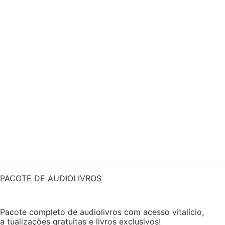
PACOTE DE AUDIOLIVROS
Pacote completo de audiolivros com acesso vitalício,
a tualizações gratuitas e livros exclusivos!