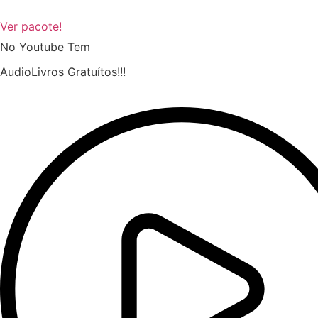
Ver pacote!
No Youtube Tem
AudioLivros Gratuítos!!!