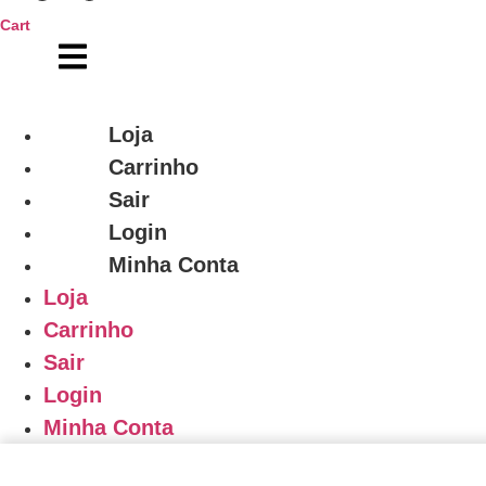
Cart
Loja
Carrinho
Sair
Login
Minha Conta
Loja
Carrinho
Sair
Login
Minha Conta