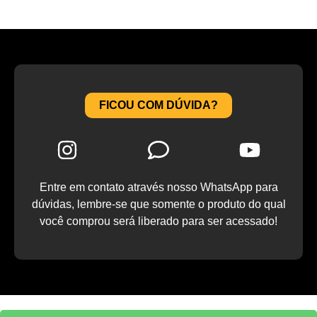
FICOU COM DÚVIDA?
Entre em contato através nosso WhatsApp para
dúvidas, lembre-se que somente o produto do qual
você comprou será liberado para ser acessado!